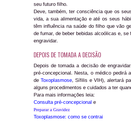
seu futuro filho.
Deve, também, ter consciência que os seus
vida, a sua alimentação e até os seus hábi
têm influência na saúde do filho que vão ge
de fumar, de beber bebidas alcoólicas e, se
engravidar.
DEPOIS DE TOMADA A DECISÃO
Depois de tomada a decisão de engravidar
pré-concepcional. Nesta, o médico pedirá a
de
Toxoplasmose
, Sífilis e VIH), alertará
alguns procedimentos e cuidados a ter quan
Para mais informações leia:
Consulta pré-concepcional
e
Preparar a Gravidez
Toxoplasmose: como se contrai