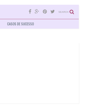
SEARCH
CASOS DE SUCESSO