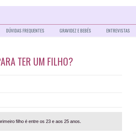
DÚVIDAS FREQUENTES
GRAVIDEZ E BEBÉS
ENTREVISTAS
PARA TER UM FILHO?
primeiro filho é entre os 23 e aos 25 anos.