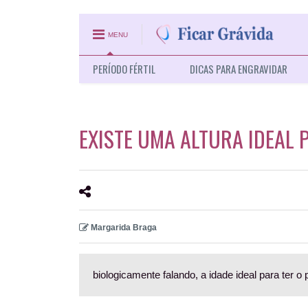
MENU
PERÍODO FÉRTIL
DICAS PARA ENGRAVIDAR
EXISTE UMA ALTURA IDEAL 
Margarida Braga
biologicamente falando, a idade ideal para ter o 