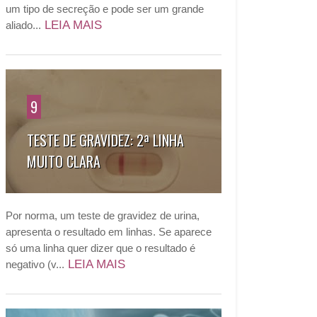
um tipo de secreção e pode ser um grande
LEIA MAIS
aliado...
9
TESTE DE GRAVIDEZ: 2ª LINHA
MUITO CLARA
Por norma, um teste de gravidez de urina,
apresenta o resultado em linhas. Se aparece
só uma linha quer dizer que o resultado é
LEIA MAIS
negativo (v...