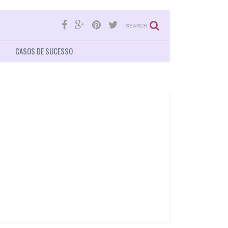
SEARCH
CASOS DE SUCESSO