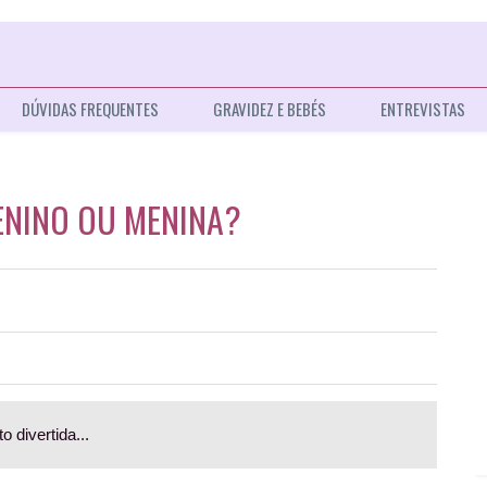
DÚVIDAS FREQUENTES
GRAVIDEZ E BEBÉS
ENTREVISTAS
ENINO OU MENINA?
 divertida...