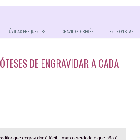
DÚVIDAS FREQUENTES
GRAVIDEZ E BEBÉS
ENTREVISTAS
ÓTESES DE ENGRAVIDAR A CADA
editar que engravidar é fácil... mas a verdade é que não é