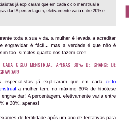
ialistas já explicaram que em cada ciclo menstrual a
avidar! A percentagem, efetivamente varia entre 20% e
rante toda a sua vida, a mulher é levada a acreditar
e engravidar é fácil... mas a verdade é que não é
sim tão simples quanto nos fazem crer!
 CADA CICLO MENSTRUAL, APENAS 30% DE CHANCE DE
GRAVIDAR!
 especialistas já explicaram que em cada
ciclo
nstrual
a mulher tem, no máximo 30% de hipótese
 engravidar! A percentagem, efetivamente varia entre
% e 30%, apenas!
exames de fertilidade após um ano de tentativas para