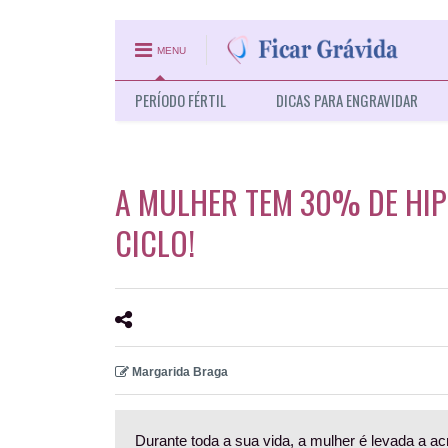
MENU
PERÍODO FÉRTIL
DICAS PARA ENGRAVIDAR
A MULHER TEM 30% DE HIP
CICLO!
Margarida Braga
Durante toda a sua vida, a mulher é levada a acr