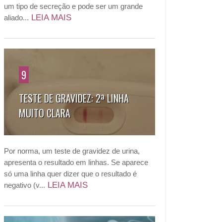
um tipo de secreção e pode ser um grande
LEIA MAIS
aliado...
9
TESTE DE GRAVIDEZ: 2ª LINHA
MUITO CLARA
Por norma, um teste de gravidez de urina,
apresenta o resultado em linhas. Se aparece
só uma linha quer dizer que o resultado é
LEIA MAIS
negativo (v...