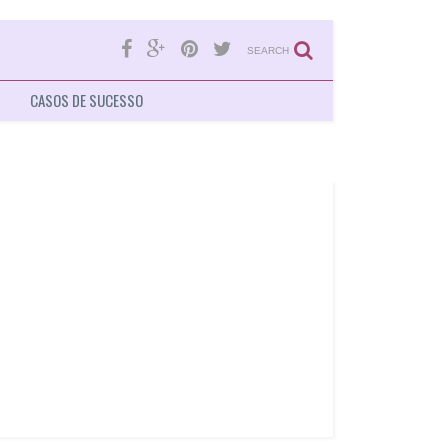
SEARCH
CASOS DE SUCESSO