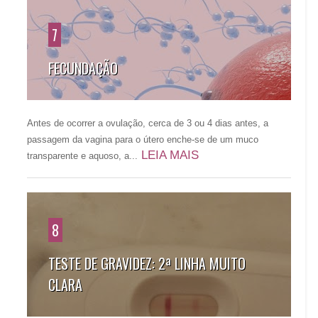
7
FECUNDAÇÃO
Antes de ocorrer a ovulação, cerca de 3 ou 4 dias antes, a
passagem da vagina para o útero enche-se de um muco
LEIA MAIS
transparente e aquoso, a...
8
TESTE DE GRAVIDEZ: 2ª LINHA MUITO
CLARA