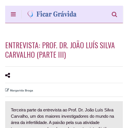
ENTREVISTA: PROF. DR. JOÃO LUÍS SILVA
CARVALHO (PARTE III)
Margarida Braga
Terceira parte da entrevista ao Prof. Dr. João Luís Silva
Carvalho, um dos maiores investigadores do mundo na
área da infertilidade. A paixão pela sua atividade