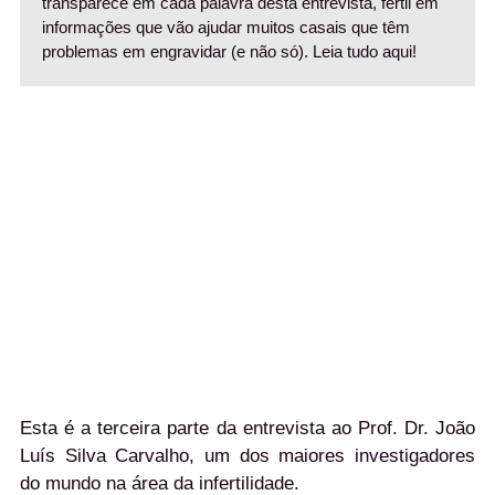
transparece em cada palavra desta entrevista, fértil em
informações que vão ajudar muitos casais que têm
problemas em engravidar (e não só). Leia tudo aqui!
Esta é a terceira parte da entrevista ao Prof. Dr. João
Luís Silva Carvalho, um dos maiores investigadores
do mundo na área da infertilidade.