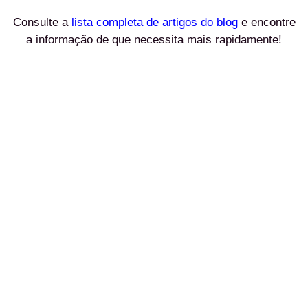
Consulte a
lista completa de artigos do blog
e encontre
a informação de que necessita mais rapidamente!