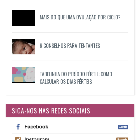
MAIS DO QUE UMA OVULAÇÃO POR CICLO?
6 CONSELHOS PARA TENTANTES
TABELINHA DO PERÍODO FÉRTIL: COMO
CALCULAR OS DIAS FÉRTEIS
SIGA-NOS NAS REDES SOCIAIS
Facebook
Curtir
Instagram
Seguir