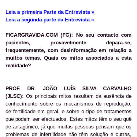
Leia a primeira Parte da Entrevista »
Leia a segunda parte da Entrevista »
FICARGRAVIDA.COM (FG): No seu contacto com
pacientes, provavelmente depara-se,
frequentemente, com desinformação em relação a
muitos temas. Quais os mitos associados a esta
realidade?
PROF. DR. JOÃO LUÍS SILVA CARVALHO
(JLSC):
Os principais mitos resultam da ausência de
conhecimento sobre os mecanismos de reprodução,
de fertilidade em geral, e sobre o tipo de tratamentos
que podem ser efectuados. Estes mitos têm o seu quê
de antagónico, já que muitas pessoas pensam que os
problemas de infertilidade não têm solução e outras,