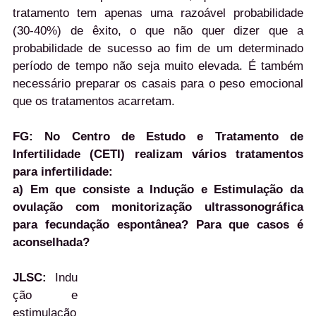
tratamento tem apenas uma razoável probabilidade
(30-40%) de êxito, o que não quer dizer que a
probabilidade de sucesso ao fim de um determinado
período de tempo não seja muito elevada. É também
necessário preparar os casais para o peso emocional
que os tratamentos acarretam.
FG: No Centro de Estudo e Tratamento de
Infertilidade (CETI) realizam vários tratamentos
para infertilidade:
a) Em que consiste a Indução e Estimulação da
ovulação com monitorização ultrassonográfica
para fecundação espontânea? Para que casos é
aconselhada?
JLSC:
Indu
ção e
estimulação