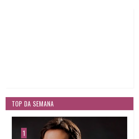
TOP DA SEMANA
1