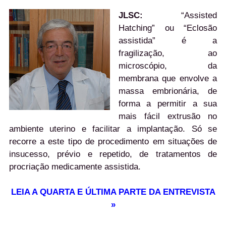
JLSC:
“Assisted
Hatching” ou “Eclosão
assistida” é a
fragilização, ao
microscópio, da
membrana que envolve a
massa embrionária, de
forma a permitir a sua
mais fácil extrusão no
ambiente uterino e facilitar a implantação. Só se
recorre a este tipo de procedimento em situações de
insucesso, prévio e repetido, de tratamentos de
procriação medicamente assistida.
LEIA A QUARTA E ÚLTIMA PARTE DA ENTREVISTA
»