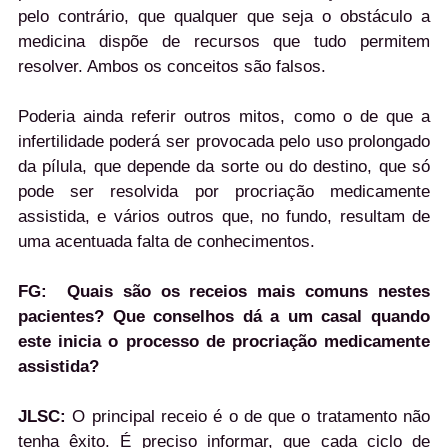
pelo contrário, que qualquer que seja o obstáculo a
medicina dispõe de recursos que tudo permitem
resolver. Ambos os conceitos são falsos.
Poderia ainda referir outros mitos, como o de que a
infertilidade poderá ser provocada pelo uso prolongado
da pílula, que depende da sorte ou do destino, que só
pode ser resolvida por procriação medicamente
assistida, e vários outros que, no fundo, resultam de
uma acentuada falta de conhecimentos.
FG:
Quais são os receios mais comuns nestes
pacientes? Que conselhos dá a um casal quando
este inicia o processo de procriação medicamente
assistida?
JLSC:
O principal receio é o de que o tratamento não
tenha êxito. É preciso informar, que cada ciclo de