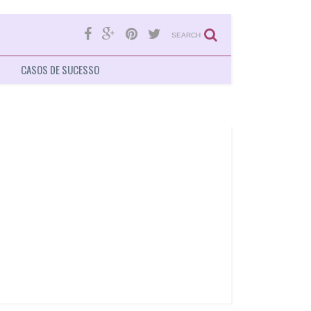
SEARCH
CASOS DE SUCESSO