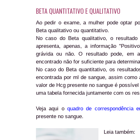
BETA QUANTITATIVO E QUALITATIVO
Ao pedir o exame, a mulher pode optar po
Beta qualitativo ou quantitativo.
No caso do Beta qualitativo, o resultado
apresenta, apenas, a informação "Positiv
grávida ou não. O resultado pode, em al
encontrado não for suficiente para determin
No caso do Beta quantitativo, os resulta
encontrada por ml de sangue, assim como a 
valor de Hcg presente no sangue é possível 
uma tabela fornecida juntamente com os resu
Veja aqui o
quadro de correspondência 
presente no sangue.
Leia também: