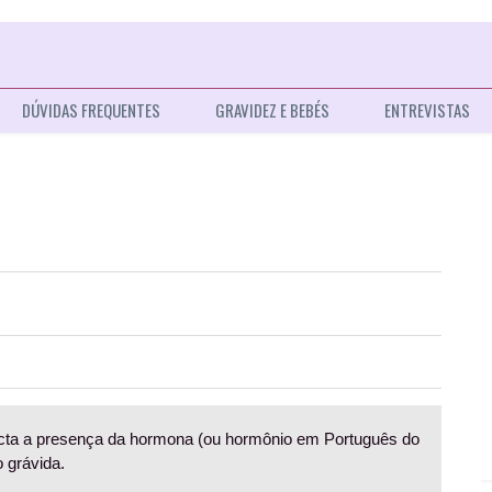
DÚVIDAS FREQUENTES
GRAVIDEZ E BEBÉS
ENTREVISTAS
ta a presença da hormona (ou hormônio em Português do
 grávida.