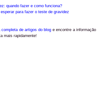
dez: quando fazer e como funciona?
esperar para fazer o teste de gravidez
a completa de artigos do blog
e encontre a informação
ta mais rapidamente!