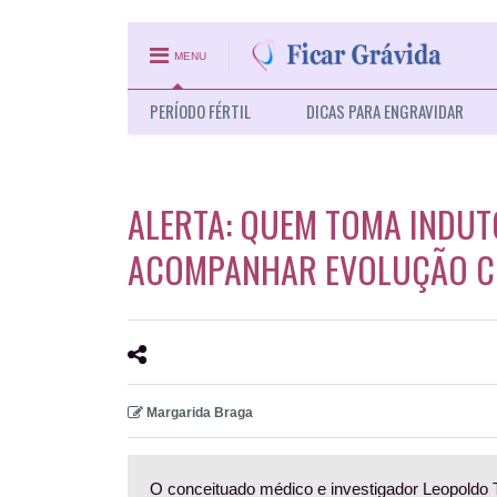
MENU
PERÍODO FÉRTIL
DICAS PARA ENGRAVIDAR
ALERTA: QUEM TOMA INDUT
ACOMPANHAR EVOLUÇÃO C
Margarida Braga
O conceituado médico e investigador Leopoldo T