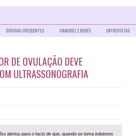
DÚVIDAS FREQUENTES
GRAVIDEZ E BEBÉS
ENTREVISTAS
OR DE OVULAÇÃO DEVE
OM ULTRASSONOGRAFIA
so alertou para o facto de que, quando se toma indutores