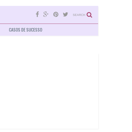
SEARCH
CASOS DE SUCESSO