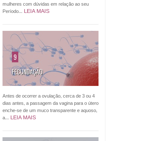
mulheres com dúvidas em relação ao seu
LEIA MAIS
Período...
9
FECUNDAÇÃO
Antes de ocorrer a ovulação, cerca de 3 ou 4
dias antes, a passagem da vagina para o útero
enche-se de um muco transparente e aquoso,
LEIA MAIS
a...