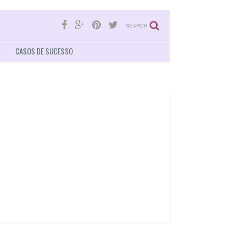
SEARCH
CASOS DE SUCESSO