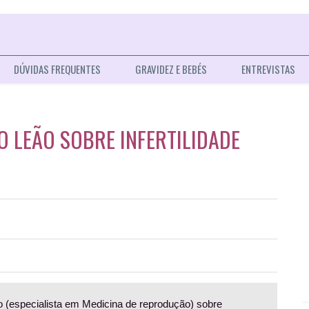
DÚVIDAS FREQUENTES
GRAVIDEZ E BEBÉS
ENTREVISTAS
O LEÃO SOBRE INFERTILIDADE
o (especialista em Medicina de reprodução) sobre