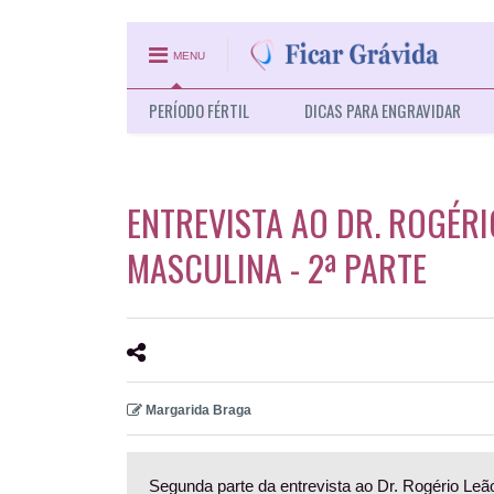
MENU
PERÍODO FÉRTIL
DICAS PARA ENGRAVIDAR
ENTREVISTA AO DR. ROGÉRI
MASCULINA - 2ª PARTE
Margarida Braga
Segunda parte da entrevista ao Dr. Rogério Leã