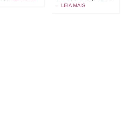
LEIA MAIS
...