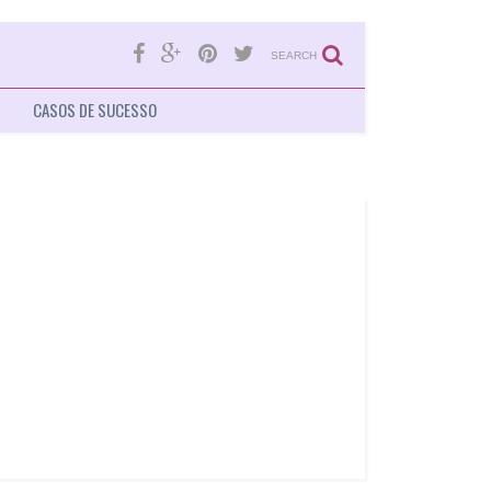
SEARCH
CASOS DE SUCESSO